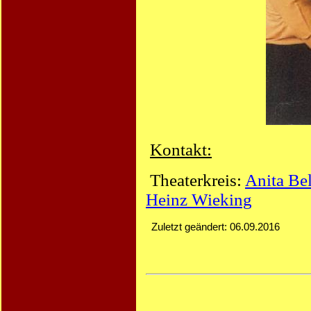
Kontakt:
Theaterkreis:
Anita Be
Heinz Wieking
Zuletzt geändert: 06.09.2016