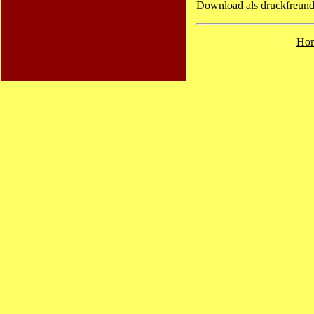
Download als druckfreund
Ho