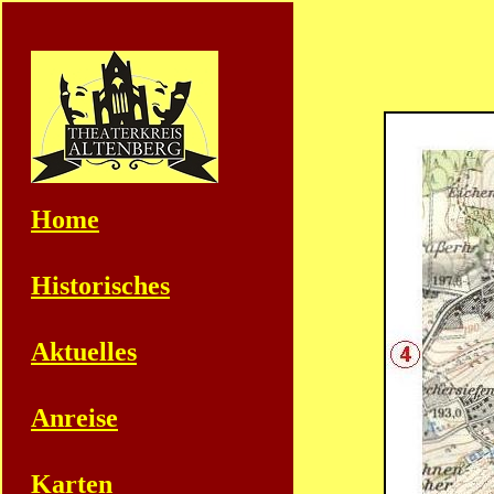
Home
Historisches
Aktuelles
Anreise
Karten